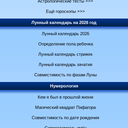
Астрологические тесты >>>
Ещё гороскопы >>>
Лунный календарь на 2026 год
Лунный календарь 2026
Определение пола ребенка
Лунный календарь стрижек
Лунный календарь зачатия
Совместимость по фазам Луны
Нумерология
Кем я был в прошлой жизни
Магический квадрат Пифагора
Совместимость по дате рождения