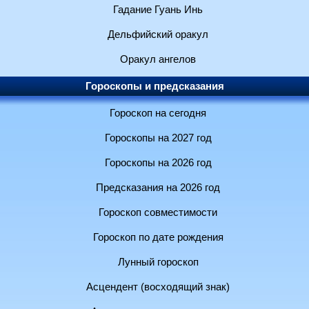
Гадание Гуань Инь
Дельфийский оракул
Оракул ангелов
Гороскопы и предсказания
Гороскоп на сегодня
Гороскопы на 2027 год
Гороскопы на 2026 год
Предсказания на 2026 год
Гороскоп совместимости
Гороскоп по дате рождения
Лунный гороскоп
Асцендент (восходящий знак)