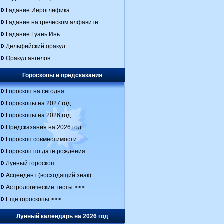
Гадание Иероглифика
Гадание на греческом алфавите
Гадание Гуань Инь
Дельфийский оракул
Оракул ангелов
Гороскопы и предсказания
Гороскоп на сегодня
Гороскопы на 2027 год
Гороскопы на 2026 год
Предсказания на 2026 год
Гороскоп совместимости
Гороскоп по дате рождения
Лунный гороскоп
Асцендент (восходящий знак)
Астрологические тесты >>>
Ещё гороскопы >>>
Лунный календарь на 2026 год