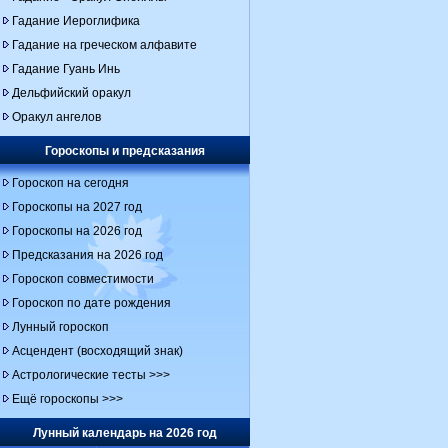
Гадание Иероглифика
Гадание на греческом алфавите
Гадание Гуань Инь
Дельфийский оракул
Оракул ангелов
Гороскопы и предсказания
Гороскоп на сегодня
Гороскопы на 2027 год
Гороскопы на 2026 год
Предсказания на 2026 год
Гороскоп совместимости
Гороскоп по дате рождения
Лунный гороскоп
Асцендент (восходящий знак)
Астрологические тесты >>>
Ещё гороскопы >>>
Лунный календарь на 2026 год