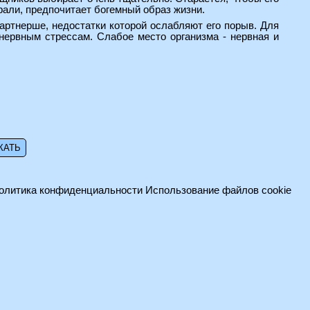
али, предпочитает богемный образ жизни.
артнерше, недостатки которой ослабляют его порыв. Для
нервным стрессам. Слабое место организма - нервная и
олитика конфиденциальности
Использование файлов cookie