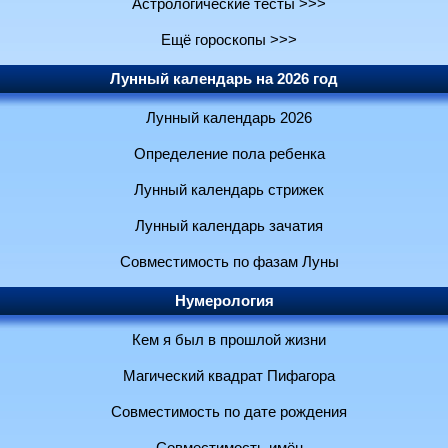
Астрологические тесты >>>
Ещё гороскопы >>>
Лунный календарь на 2026 год
Лунный календарь 2026
Определение пола ребенка
Лунный календарь стрижек
Лунный календарь зачатия
Совместимость по фазам Луны
Нумерология
Кем я был в прошлой жизни
Магический квадрат Пифагора
Совместимость по дате рождения