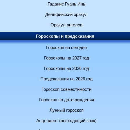
Гадание Гуань Инь
Дельфийский оракул
Оракул ангелов
Гороскопы и предсказания
Гороскоп на сегодня
Гороскопы на 2027 год
Гороскопы на 2026 год
Предсказания на 2026 год
Гороскоп совместимости
Гороскоп по дате рождения
Лунный гороскоп
Асцендент (восходящий знак)