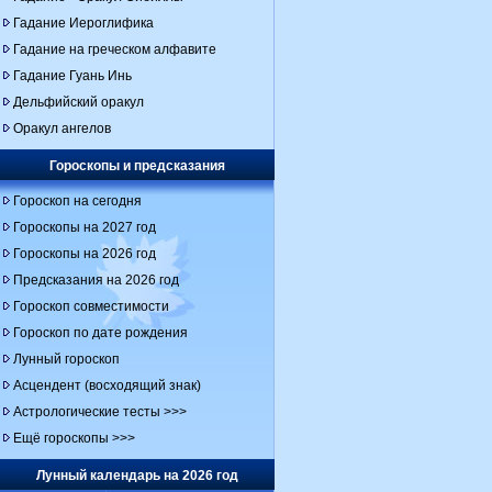
Гадание Иероглифика
Гадание на греческом алфавите
Гадание Гуань Инь
Дельфийский оракул
Оракул ангелов
Гороскопы и предсказания
Гороскоп на сегодня
Гороскопы на 2027 год
Гороскопы на 2026 год
Предсказания на 2026 год
Гороскоп совместимости
Гороскоп по дате рождения
Лунный гороскоп
Асцендент (восходящий знак)
Астрологические тесты >>>
Ещё гороскопы >>>
Лунный календарь на 2026 год