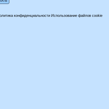
олитика конфиденциальности
Использование файлов cookie