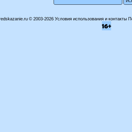
edskazanie.ru
© 2003-2026
Условия использования и контакты
П