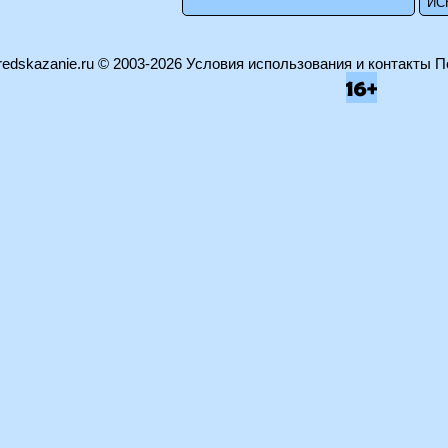
edskazanie.ru
© 2003-2026
Условия использования и контакты
П