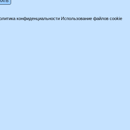
олитика конфиденциальности
Использование файлов cookie