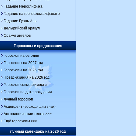
Гадание Иероглифика
Гадание на греческом алфавите
Гадание Гуань Инь
Дельфийский оракул
Оракул ангелов
Гороскопы и предсказания
Гороскоп на сегодня
Гороскопы на 2027 год
Гороскопы на 2026 год
Предсказания на 2026 год
Гороскоп совместимости
Гороскоп по дате рождения
Лунный гороскоп
Асцендент (восходящий знак)
Астрологические тесты >>>
Ещё гороскопы >>>
Лунный календарь на 2026 год