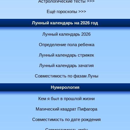
Астрологические тесты >>>
Ещё гороскопы >>>
Лунный календарь на 2026 год
Лунный календарь 2026
Определение пола ребенка
Лунный календарь стрижек
Лунный календарь зачатия
Совместимость по фазам Луны
Нумерология
Кем я был в прошлой жизни
Магический квадрат Пифагора
Совместимость по дате рождения