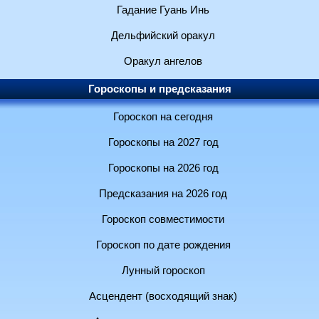
Гадание Гуань Инь
Дельфийский оракул
Оракул ангелов
Гороскопы и предсказания
Гороскоп на сегодня
Гороскопы на 2027 год
Гороскопы на 2026 год
Предсказания на 2026 год
Гороскоп совместимости
Гороскоп по дате рождения
Лунный гороскоп
Асцендент (восходящий знак)