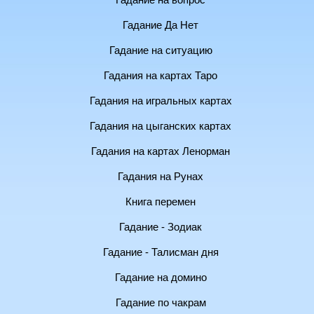
Гадание на вопрос
Гадание Да Нет
Гадание на ситуацию
Гадания на картах Таро
Гадания на игральных картах
Гадания на цыганских картах
Гадания на картах Ленорман
Гадания на Рунах
Книга перемен
Гадание - Зодиак
Гадание - Талисман дня
Гадание на домино
Гадание по чакрам