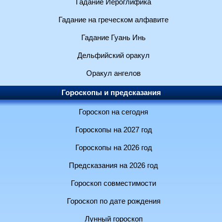
Гадание Иероглифика
Гадание на греческом алфавите
Гадание Гуань Инь
Дельфийский оракул
Оракул ангелов
Гороскопы и предсказания
Гороскоп на сегодня
Гороскопы на 2027 год
Гороскопы на 2026 год
Предсказания на 2026 год
Гороскоп совместимости
Гороскоп по дате рождения
Лунный гороскоп