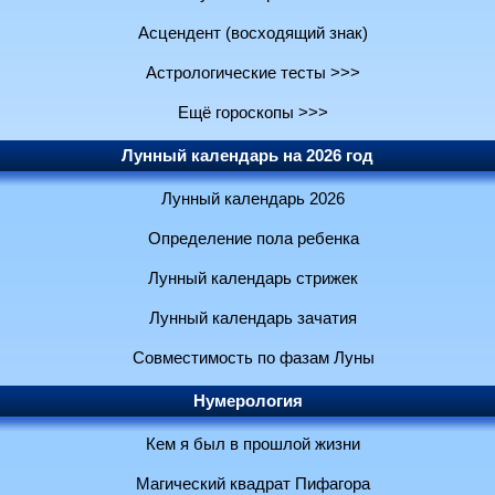
Асцендент (восходящий знак)
Астрологические тесты >>>
Ещё гороскопы >>>
Лунный календарь на 2026 год
Лунный календарь 2026
Определение пола ребенка
Лунный календарь стрижек
Лунный календарь зачатия
Совместимость по фазам Луны
Нумерология
Кем я был в прошлой жизни
Магический квадрат Пифагора