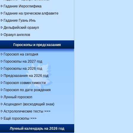
Гадание Иероглифика
Гадание на греческом алфавите
Гадание Гуань Инь
Дельфийский оракул
Оракул ангелов
Гороскопы и предсказания
Гороскоп на сегодня
Гороскопы на 2027 год
Гороскопы на 2026 год
Предсказания на 2026 год
Гороскоп совместимости
Гороскоп по дате рождения
Лунный гороскоп
Асцендент (восходящий знак)
Астрологические тесты >>>
Ещё гороскопы >>>
Лунный календарь на 2026 год