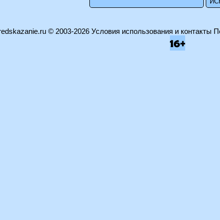
edskazanie.ru
© 2003-2026
Условия использования и контакты
П