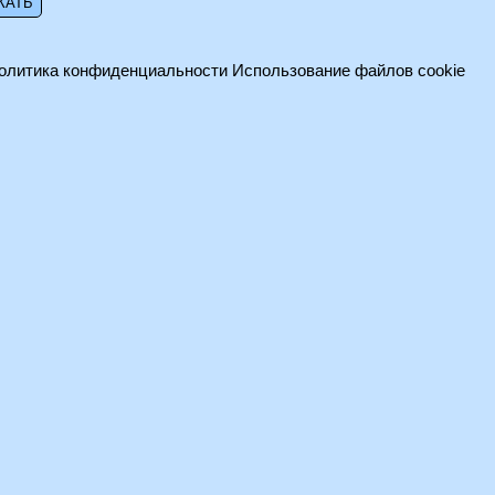
олитика конфиденциальности
Использование файлов cookie