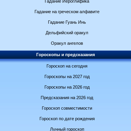
Гадание Иероглифика
Гадание на греческом алфавите
Гадание Гуань Инь
Дельфийский оракул
Оракул ангелов
Гороскопы и предсказания
Гороскоп на сегодня
Гороскопы на 2027 год
Гороскопы на 2026 год
Предсказания на 2026 год
Гороскоп совместимости
Гороскоп по дате рождения
Лунный гороскоп