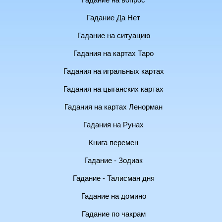
Гадание на вопрос
Гадание Да Нет
Гадание на ситуацию
Гадания на картах Таро
Гадания на игральных картах
Гадания на цыганских картах
Гадания на картах Ленорман
Гадания на Рунах
Книга перемен
Гадание - Зодиак
Гадание - Талисман дня
Гадание на домино
Гадание по чакрам