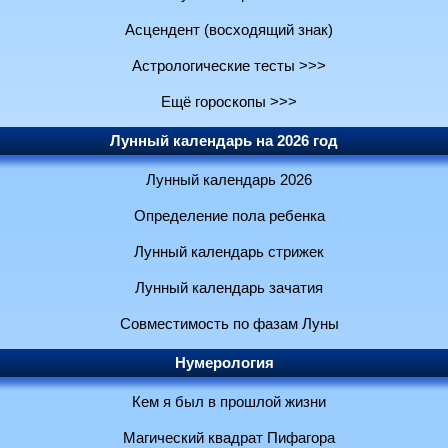
Асцендент (восходящий знак)
Астрологические тесты >>>
Ещё гороскопы >>>
Лунный календарь на 2026 год
Лунный календарь 2026
Определение пола ребенка
Лунный календарь стрижек
Лунный календарь зачатия
Совместимость по фазам Луны
Нумерология
Кем я был в прошлой жизни
Магический квадрат Пифагора