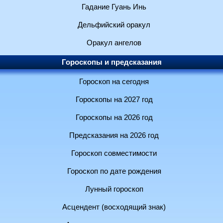
Гадание Гуань Инь
Дельфийский оракул
Оракул ангелов
Гороскопы и предсказания
Гороскоп на сегодня
Гороскопы на 2027 год
Гороскопы на 2026 год
Предсказания на 2026 год
Гороскоп совместимости
Гороскоп по дате рождения
Лунный гороскоп
Асцендент (восходящий знак)