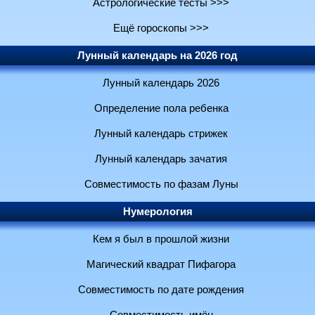
Астрологические тесты >>>
Ещё гороскопы >>>
Лунный календарь на 2026 год
Лунный календарь 2026
Определение пола ребенка
Лунный календарь стрижек
Лунный календарь зачатия
Совместимость по фазам Луны
Нумерология
Кем я был в прошлой жизни
Магический квадрат Пифагора
Совместимость по дате рождения