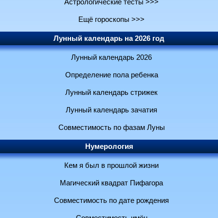
Астрологические тесты >>>
Ещё гороскопы >>>
Лунный календарь на 2026 год
Лунный календарь 2026
Определение пола ребенка
Лунный календарь стрижек
Лунный календарь зачатия
Совместимость по фазам Луны
Нумерология
Кем я был в прошлой жизни
Магический квадрат Пифагора
Совместимость по дате рождения