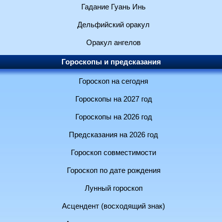
Гадание Гуань Инь
Дельфийский оракул
Оракул ангелов
Гороскопы и предсказания
Гороскоп на сегодня
Гороскопы на 2027 год
Гороскопы на 2026 год
Предсказания на 2026 год
Гороскоп совместимости
Гороскоп по дате рождения
Лунный гороскоп
Асцендент (восходящий знак)