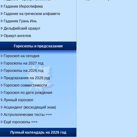
Гадание Иероглифика
Гадание на греческом алфавите
Гадание Гуань Инь
Дельфийский оракул
Оракул ангелов
Гороскопы и предсказания
Гороскоп на сегодня
Гороскопы на 2027 год
Гороскопы на 2026 год
Предсказания на 2026 год
Гороскоп совместимости
Гороскоп по дате рождения
Лунный гороскоп
Асцендент (восходящий знак)
Астрологические тесты >>>
Ещё гороскопы >>>
Лунный календарь на 2026 год