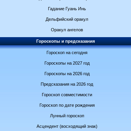
Гадание Гуань Инь
Дельфийский оракул
Оракул ангелов
Гороскопы и предсказания
Гороскоп на сегодня
Гороскопы на 2027 год
Гороскопы на 2026 год
Предсказания на 2026 год
Гороскоп совместимости
Гороскоп по дате рождения
Лунный гороскоп
Асцендент (восходящий знак)