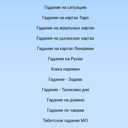
Гадание на ситуацию
Гадания на картах Таро
Гадания на игральных картах
Гадания на цыганских картах
Гадания на картах Ленорман
Гадания на Рунах
Книга перемен
Гадание - Зодиак
Гадание - Талисман дня
Гадание на домино
Гадание по чакрам
Тибетское гадание МО