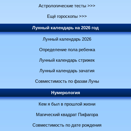
Астрологические тесты >>>
Ещё гороскопы >>>
Лунный календарь на 2026 год
Лунный календарь 2026
Определение пола ребенка
Лунный календарь стрижек
Лунный календарь зачатия
Совместимость по фазам Луны
Нумерология
Кем я был в прошлой жизни
Магический квадрат Пифагора
Совместимость по дате рождения