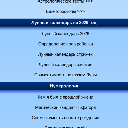
Астрологические тесты >>>
Ещё гороскопы >>>
Лунный календарь на 2026 год
Лунный календарь 2026
Определение пола ребенка
Лунный календарь стрижек
Лунный календарь зачатия
Совместимость по фазам Луны
Нумерология
Кем я был в прошлой жизни
Магический квадрат Пифагора
Совместимость по дате рождения