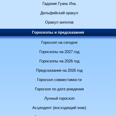
Гадание Гуань Инь
Дельфийский оракул
Оракул ангелов
Гороскопы и предсказания
Гороскоп на сегодня
Гороскопы на 2027 год
Гороскопы на 2026 год
Предсказания на 2026 год
Гороскоп совместимости
Гороскоп по дате рождения
Лунный гороскоп
Асцендент (восходящий знак)