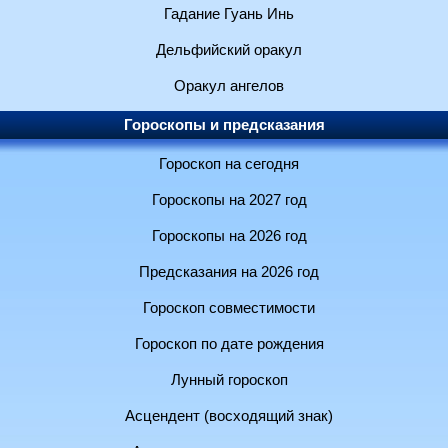
Гадание Гуань Инь
Дельфийский оракул
Оракул ангелов
Гороскопы и предсказания
Гороскоп на сегодня
Гороскопы на 2027 год
Гороскопы на 2026 год
Предсказания на 2026 год
Гороскоп совместимости
Гороскоп по дате рождения
Лунный гороскоп
Асцендент (восходящий знак)