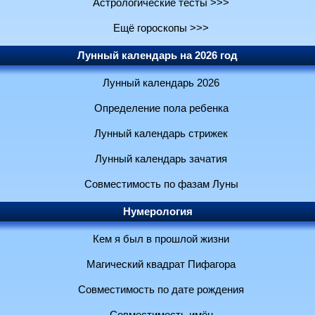
Астрологические тесты >>>
Ещё гороскопы >>>
Лунный календарь на 2026 год
Лунный календарь 2026
Определение пола ребенка
Лунный календарь стрижек
Лунный календарь зачатия
Совместимость по фазам Луны
Нумерология
Кем я был в прошлой жизни
Магический квадрат Пифагора
Совместимость по дате рождения