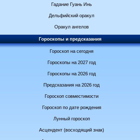
Гадание Гуань Инь
Дельфийский оракул
Оракул ангелов
Гороскопы и предсказания
Гороскоп на сегодня
Гороскопы на 2027 год
Гороскопы на 2026 год
Предсказания на 2026 год
Гороскоп совместимости
Гороскоп по дате рождения
Лунный гороскоп
Асцендент (восходящий знак)