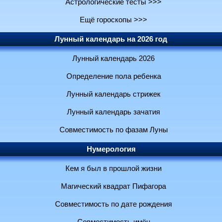
Астрологические тесты >>>
Ещё гороскопы >>>
Лунный календарь на 2026 год
Лунный календарь 2026
Определение пола ребенка
Лунный календарь стрижек
Лунный календарь зачатия
Совместимость по фазам Луны
Нумерология
Кем я был в прошлой жизни
Магический квадрат Пифагора
Совместимость по дате рождения