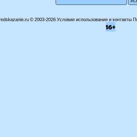
edskazanie.ru
© 2003-2026
Условия использования и контакты
П