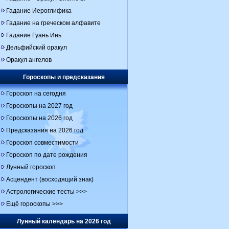
Гадание Иероглифика
Гадание на греческом алфавите
Гадание Гуань Инь
Дельфийский оракул
Оракул ангелов
Гороскопы и предсказания
Гороскоп на сегодня
Гороскопы на 2027 год
Гороскопы на 2026 год
Предсказания на 2026 год
Гороскоп совместимости
Гороскоп по дате рождения
Лунный гороскоп
Асцендент (восходящий знак)
Астрологические тесты >>>
Ещё гороскопы >>>
Лунный календарь на 2026 год