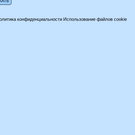
олитика конфиденциальности
Использование файлов cookie