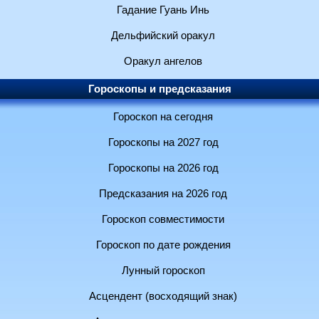
Гадание Гуань Инь
Дельфийский оракул
Оракул ангелов
Гороскопы и предсказания
Гороскоп на сегодня
Гороскопы на 2027 год
Гороскопы на 2026 год
Предсказания на 2026 год
Гороскоп совместимости
Гороскоп по дате рождения
Лунный гороскоп
Асцендент (восходящий знак)