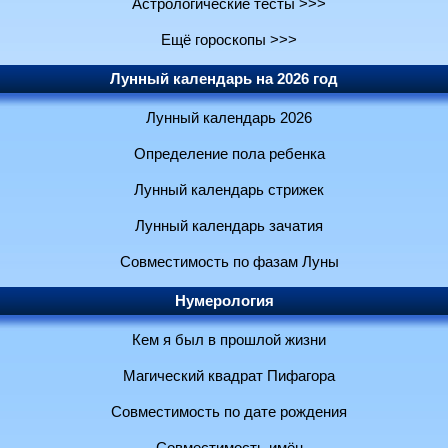
Астрологические тесты >>>
Ещё гороскопы >>>
Лунный календарь на 2026 год
Лунный календарь 2026
Определение пола ребенка
Лунный календарь стрижек
Лунный календарь зачатия
Совместимость по фазам Луны
Нумерология
Кем я был в прошлой жизни
Магический квадрат Пифагора
Совместимость по дате рождения