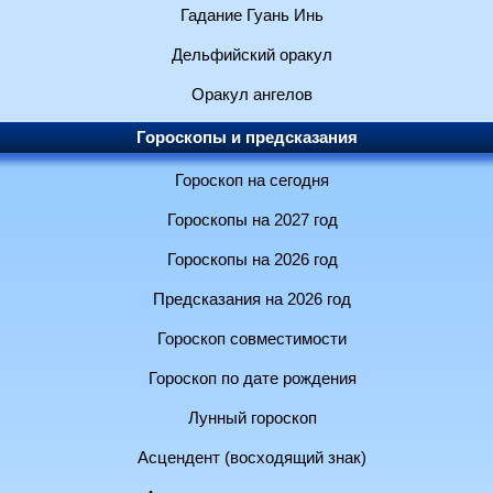
Гадание Гуань Инь
Дельфийский оракул
Оракул ангелов
Гороскопы и предсказания
Гороскоп на сегодня
Гороскопы на 2027 год
Гороскопы на 2026 год
Предсказания на 2026 год
Гороскоп совместимости
Гороскоп по дате рождения
Лунный гороскоп
Асцендент (восходящий знак)