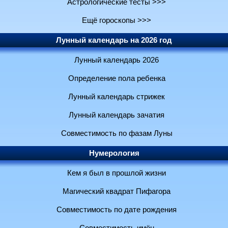
Астрологические тесты >>>
Ещё гороскопы >>>
Лунный календарь на 2026 год
Лунный календарь 2026
Определение пола ребенка
Лунный календарь стрижек
Лунный календарь зачатия
Совместимость по фазам Луны
Нумерология
Кем я был в прошлой жизни
Магический квадрат Пифагора
Совместимость по дате рождения