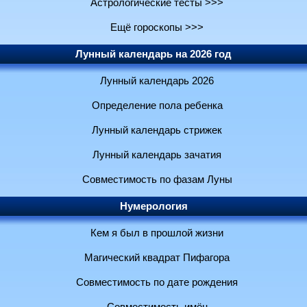
Астрологические тесты >>>
Ещё гороскопы >>>
Лунный календарь на 2026 год
Лунный календарь 2026
Определение пола ребенка
Лунный календарь стрижек
Лунный календарь зачатия
Совместимость по фазам Луны
Нумерология
Кем я был в прошлой жизни
Магический квадрат Пифагора
Совместимость по дате рождения