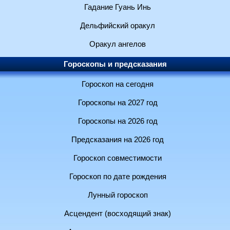
Гадание Гуань Инь
Дельфийский оракул
Оракул ангелов
Гороскопы и предсказания
Гороскоп на сегодня
Гороскопы на 2027 год
Гороскопы на 2026 год
Предсказания на 2026 год
Гороскоп совместимости
Гороскоп по дате рождения
Лунный гороскоп
Асцендент (восходящий знак)