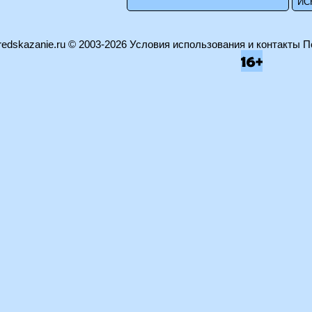
edskazanie.ru
© 2003-2026
Условия использования и контакты
П