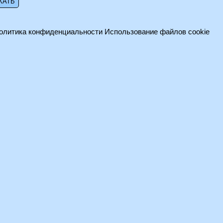
олитика конфиденциальности
Использование файлов cookie