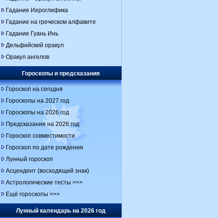
Гадание Иероглифика
Гадание на греческом алфавите
Гадание Гуань Инь
Дельфийский оракул
Оракул ангелов
Гороскопы и предсказания
Гороскоп на сегодня
Гороскопы на 2027 год
Гороскопы на 2026 год
Предсказания на 2026 год
Гороскоп совместимости
Гороскоп по дате рождения
Лунный гороскоп
Асцендент (восходящий знак)
Астрологические тесты >>>
Ещё гороскопы >>>
Лунный календарь на 2026 год