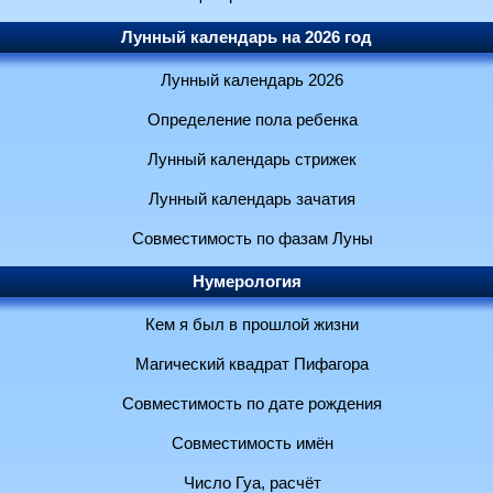
Лунный календарь на 2026 год
Лунный календарь 2026
Определение пола ребенка
Лунный календарь стрижек
Лунный календарь зачатия
Совместимость по фазам Луны
Нумерология
Кем я был в прошлой жизни
Магический квадрат Пифагора
Совместимость по дате рождения
Совместимость имён
Число Гуа, расчёт