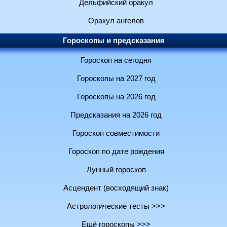
Дельфийский оракул
Оракул ангелов
Гороскопы и предсказания
Гороскоп на сегодня
Гороскопы на 2027 год
Гороскопы на 2026 год
Предсказания на 2026 год
Гороскоп совместимости
Гороскоп по дате рождения
Лунный гороскоп
Асцендент (восходящий знак)
Астрологические тесты >>>
Ещё гороскопы >>>