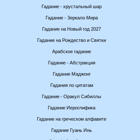
Гадание - хрустальный шар
Гадание - Зеркало Мира
Гадание на Новый год 2027
Гадание на Рождество и Святки
Арабское гадание
Гадание - Абстракция
Гадание Маджонг
Гадания по цитатам
Гадание - Оракул Сибиллы
Гадание Иероглифика
Гадание на греческом алфавите
Гадание Гуань Инь