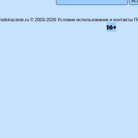
edskazanie.ru
© 2003-2026
Условия использования и контакты
П