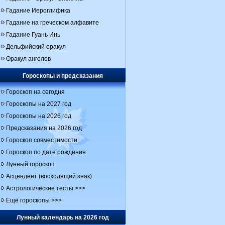
Гадание Иероглифика
Гадание на греческом алфавите
Гадание Гуань Инь
Дельфийский оракул
Оракул ангелов
Гороскопы и предсказания
Гороскоп на сегодня
Гороскопы на 2027 год
Гороскопы на 2026 год
Предсказания на 2026 год
Гороскоп совместимости
Гороскоп по дате рождения
Лунный гороскоп
Асцендент (восходящий знак)
Астрологические тесты >>>
Ещё гороскопы >>>
Лунный календарь на 2026 год