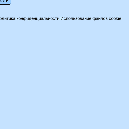
олитика конфиденциальности
Использование файлов cookie