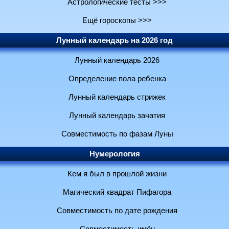
Астрологические тесты >>>
Ещё гороскопы >>>
Лунный календарь на 2026 год
Лунный календарь 2026
Определение пола ребенка
Лунный календарь стрижек
Лунный календарь зачатия
Совместимость по фазам Луны
Нумерология
Кем я был в прошлой жизни
Магический квадрат Пифагора
Совместимость по дате рождения