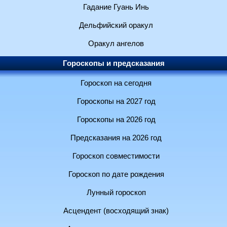
Гадание Гуань Инь
Дельфийский оракул
Оракул ангелов
Гороскопы и предсказания
Гороскоп на сегодня
Гороскопы на 2027 год
Гороскопы на 2026 год
Предсказания на 2026 год
Гороскоп совместимости
Гороскоп по дате рождения
Лунный гороскоп
Асцендент (восходящий знак)