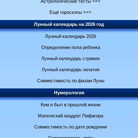
Астрологические тесты >>>
Ещё гороскопы >>>
Лунный календарь на 2026 год
Лунный календарь 2026
Определение пола ребенка
Лунный календарь стрижек
Лунный календарь зачатия
Совместимость по фазам Луны
Нумерология
Кем я был в прошлой жизни
Магический квадрат Пифагора
Совместимость по дате рождения