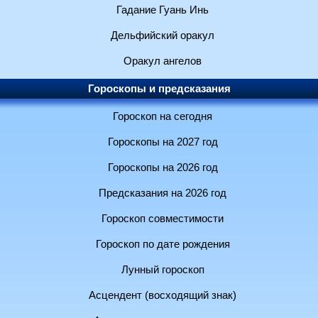
Гадание Гуань Инь
Дельфийский оракул
Оракул ангелов
Гороскопы и предсказания
Гороскоп на сегодня
Гороскопы на 2027 год
Гороскопы на 2026 год
Предсказания на 2026 год
Гороскоп совместимости
Гороскоп по дате рождения
Лунный гороскоп
Асцендент (восходящий знак)