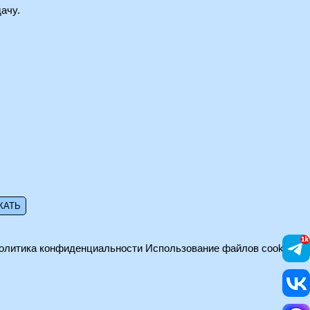
ачу.
олитика конфиденциальности
Использование файлов cookie