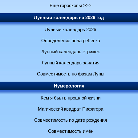
Ещё гороскопы >>>
Лунный календарь на 2026 год
Лунный календарь 2026
Определение пола ребенка
Лунный календарь стрижек
Лунный календарь зачатия
Совместимость по фазам Луны
Нумерология
Кем я был в прошлой жизни
Магический квадрат Пифагора
Совместимость по дате рождения
Совместимость имён