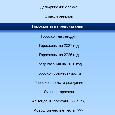
Дельфийский оракул
Оракул ангелов
Гороскопы и предсказания
Гороскоп на сегодня
Гороскопы на 2027 год
Гороскопы на 2026 год
Предсказания на 2026 год
Гороскоп совместимости
Гороскоп по дате рождения
Лунный гороскоп
Асцендент (восходящий знак)
Астрологические тесты >>>