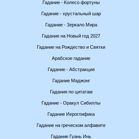
Гадание - Колесо фортуны
Гадание - хрустальный шар
Гадание - Зеркало Мира
Гадание на Новый год 2027
Гадание на Рождество и Святки
Арабское гадание
Гадание - Абстракция
Гадание Маджонг
Гадания по цитатам
Гадание - Оракул Сибиллы
Гадание Иероглифика
Гадание на греческом алфавите
Гадание Гуань Инь