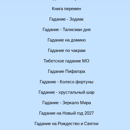
Книга перемен
Гадание - Зодиак
Гадание - Талисман дня
Гадание на домино
Гадание по чакрам
Тибетское гадание МО
Гадание Пифагора
Гадание - Колесо фортуны
Гадание - хрустальный шар
Гадание - Зеркало Мира
Гадание на Новый год 2027
Гадание на Рождество и Святки