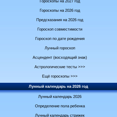
Гороскопы на 2027 год
Гороскопы на 2026 год
Предсказания на 2026 год
Гороскоп совместимости
Гороскоп по дате рождения
Лунный гороскоп
Асцендент (восходящий знак)
Астрологические тесты >>>
Ещё гороскопы >>>
Лунный календарь на 2026 год
Лунный календарь 2026
Определение пола ребенка
Лунный календарь стрижек