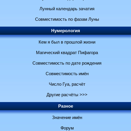
Лунный календарь зачатия
Совместимость по фазам Луны
Нумерология
Кем я был в прошлой жизни
Магический квадрат Пифагора
Совместимость по дате рождения
Совместимость имён
Число Гуа, расчёт
Другие расчёты >>>
Разное
Значение имён
Форум