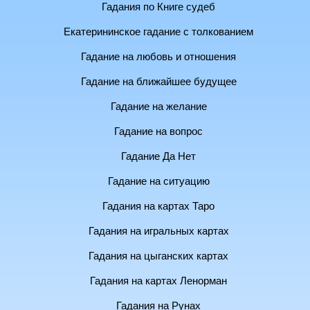
Гадания по Книге судеб
Екатерининское гадание с толкованием
Гадание на любовь и отношения
Гадание на ближайшее будущее
Гадание на желание
Гадание на вопрос
Гадание Да Нет
Гадание на ситуацию
Гадания на картах Таро
Гадания на игральных картах
Гадания на цыганских картах
Гадания на картах Ленорман
Гадания на Рунах