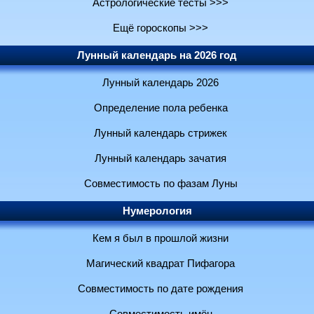
Астрологические тесты >>>
Ещё гороскопы >>>
Лунный календарь на 2026 год
Лунный календарь 2026
Определение пола ребенка
Лунный календарь стрижек
Лунный календарь зачатия
Совместимость по фазам Луны
Нумерология
Кем я был в прошлой жизни
Магический квадрат Пифагора
Совместимость по дате рождения