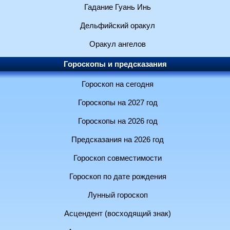
Гадание Гуань Инь
Дельфийский оракул
Оракул ангелов
Гороскопы и предсказания
Гороскоп на сегодня
Гороскопы на 2027 год
Гороскопы на 2026 год
Предсказания на 2026 год
Гороскоп совместимости
Гороскоп по дате рождения
Лунный гороскоп
Асцендент (восходящий знак)