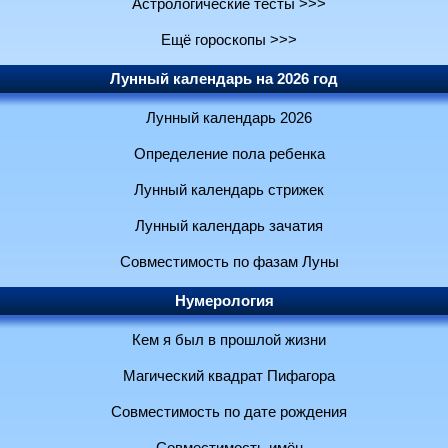
Астрологические тесты >>>
Ещё гороскопы >>>
Лунный календарь на 2026 год
Лунный календарь 2026
Определение пола ребенка
Лунный календарь стрижек
Лунный календарь зачатия
Совместимость по фазам Луны
Нумерология
Кем я был в прошлой жизни
Магический квадрат Пифагора
Совместимость по дате рождения