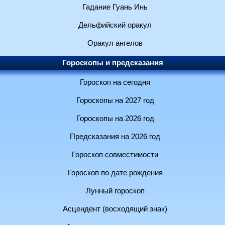
Гадание Гуань Инь
Дельфийский оракул
Оракул ангелов
Гороскопы и предсказания
Гороскоп на сегодня
Гороскопы на 2027 год
Гороскопы на 2026 год
Предсказания на 2026 год
Гороскоп совместимости
Гороскоп по дате рождения
Лунный гороскоп
Асцендент (восходящий знак)