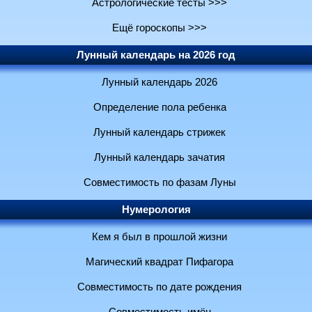
Астрологические тесты >>>
Ещё гороскопы >>>
Лунный календарь на 2026 год
Лунный календарь 2026
Определение пола ребенка
Лунный календарь стрижек
Лунный календарь зачатия
Совместимость по фазам Луны
Нумерология
Кем я был в прошлой жизни
Магический квадрат Пифагора
Совместимость по дате рождения