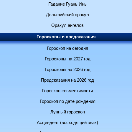
Гадание Гуань Инь
Дельфийский оракул
Оракул ангелов
Гороскопы и предсказания
Гороскоп на сегодня
Гороскопы на 2027 год
Гороскопы на 2026 год
Предсказания на 2026 год
Гороскоп совместимости
Гороскоп по дате рождения
Лунный гороскоп
Асцендент (восходящий знак)