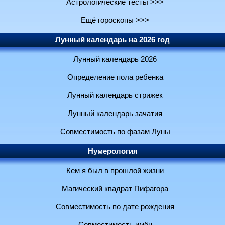
Астрологические тесты >>>
Ещё гороскопы >>>
Лунный календарь на 2026 год
Лунный календарь 2026
Определение пола ребенка
Лунный календарь стрижек
Лунный календарь зачатия
Совместимость по фазам Луны
Нумерология
Кем я был в прошлой жизни
Магический квадрат Пифагора
Совместимость по дате рождения