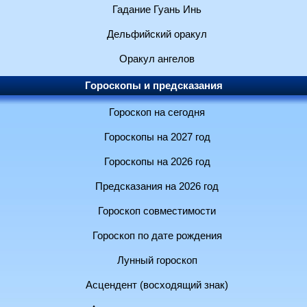
Гадание Гуань Инь
Дельфийский оракул
Оракул ангелов
Гороскопы и предсказания
Гороскоп на сегодня
Гороскопы на 2027 год
Гороскопы на 2026 год
Предсказания на 2026 год
Гороскоп совместимости
Гороскоп по дате рождения
Лунный гороскоп
Асцендент (восходящий знак)