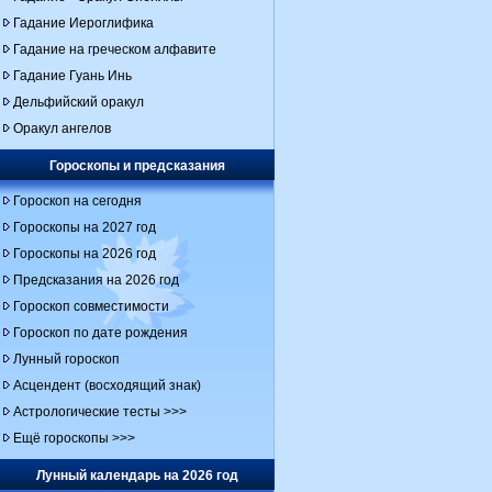
Гадание Иероглифика
Гадание на греческом алфавите
Гадание Гуань Инь
Дельфийский оракул
Оракул ангелов
Гороскопы и предсказания
Гороскоп на сегодня
Гороскопы на 2027 год
Гороскопы на 2026 год
Предсказания на 2026 год
Гороскоп совместимости
Гороскоп по дате рождения
Лунный гороскоп
Асцендент (восходящий знак)
Астрологические тесты >>>
Ещё гороскопы >>>
Лунный календарь на 2026 год