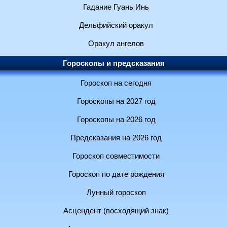
Гадание Гуань Инь
Дельфийский оракул
Оракул ангелов
Гороскопы и предсказания
Гороскоп на сегодня
Гороскопы на 2027 год
Гороскопы на 2026 год
Предсказания на 2026 год
Гороскоп совместимости
Гороскоп по дате рождения
Лунный гороскоп
Асцендент (восходящий знак)