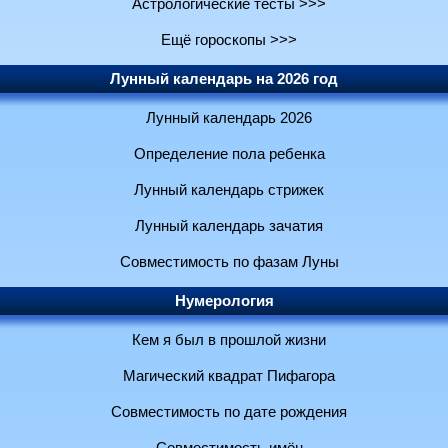
Астрологические тесты >>>
Ещё гороскопы >>>
Лунный календарь на 2026 год
Лунный календарь 2026
Определение пола ребенка
Лунный календарь стрижек
Лунный календарь зачатия
Совместимость по фазам Луны
Нумерология
Кем я был в прошлой жизни
Магический квадрат Пифагора
Совместимость по дате рождения