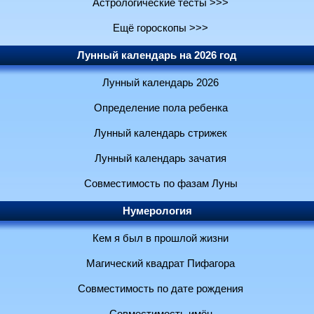
Астрологические тесты >>>
Ещё гороскопы >>>
Лунный календарь на 2026 год
Лунный календарь 2026
Определение пола ребенка
Лунный календарь стрижек
Лунный календарь зачатия
Совместимость по фазам Луны
Нумерология
Кем я был в прошлой жизни
Магический квадрат Пифагора
Совместимость по дате рождения