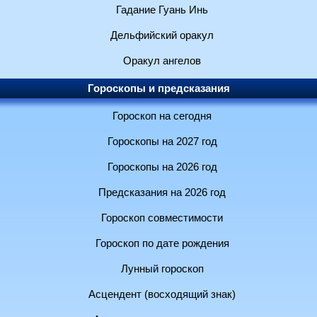
Гадание Гуань Инь
Дельфийский оракул
Оракул ангелов
Гороскопы и предсказания
Гороскоп на сегодня
Гороскопы на 2027 год
Гороскопы на 2026 год
Предсказания на 2026 год
Гороскоп совместимости
Гороскоп по дате рождения
Лунный гороскоп
Асцендент (восходящий знак)