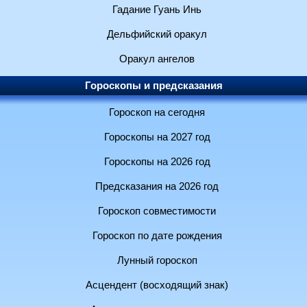
Гадание Гуань Инь
Дельфийский оракул
Оракул ангелов
Гороскопы и предсказания
Гороскоп на сегодня
Гороскопы на 2027 год
Гороскопы на 2026 год
Предсказания на 2026 год
Гороскоп совместимости
Гороскоп по дате рождения
Лунный гороскоп
Асцендент (восходящий знак)