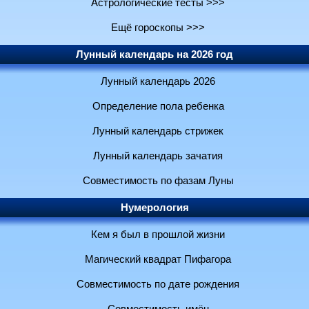
Астрологические тесты >>>
Ещё гороскопы >>>
Лунный календарь на 2026 год
Лунный календарь 2026
Определение пола ребенка
Лунный календарь стрижек
Лунный календарь зачатия
Совместимость по фазам Луны
Нумерология
Кем я был в прошлой жизни
Магический квадрат Пифагора
Совместимость по дате рождения