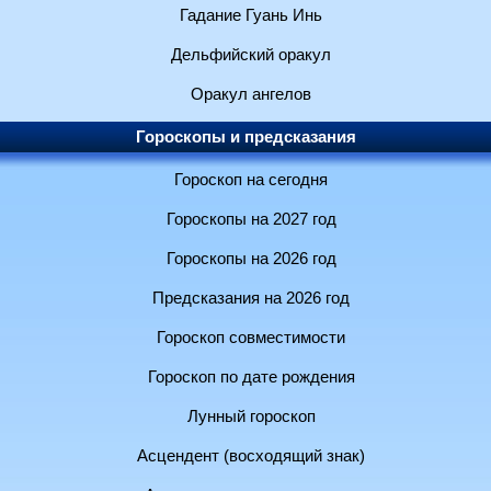
Гадание Гуань Инь
Дельфийский оракул
Оракул ангелов
Гороскопы и предсказания
Гороскоп на сегодня
Гороскопы на 2027 год
Гороскопы на 2026 год
Предсказания на 2026 год
Гороскоп совместимости
Гороскоп по дате рождения
Лунный гороскоп
Асцендент (восходящий знак)