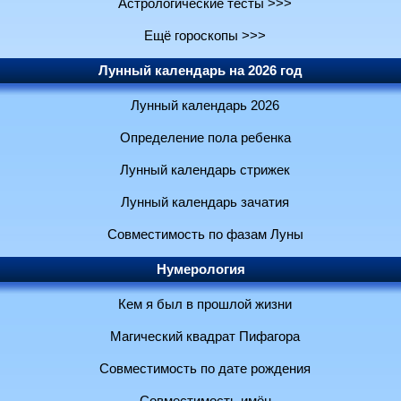
Астрологические тесты >>>
Ещё гороскопы >>>
Лунный календарь на 2026 год
Лунный календарь 2026
Определение пола ребенка
Лунный календарь стрижек
Лунный календарь зачатия
Совместимость по фазам Луны
Нумерология
Кем я был в прошлой жизни
Магический квадрат Пифагора
Совместимость по дате рождения