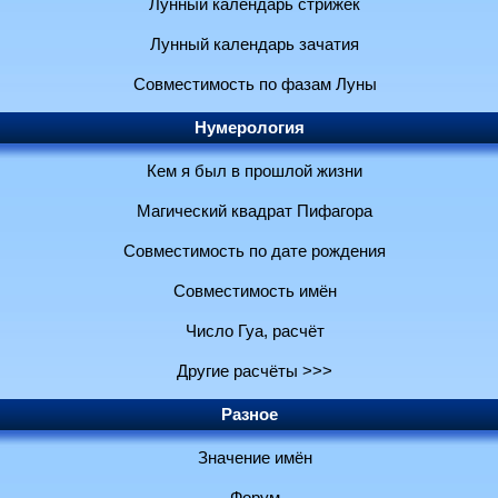
Лунный календарь стрижек
Лунный календарь зачатия
Совместимость по фазам Луны
Нумерология
Кем я был в прошлой жизни
Магический квадрат Пифагора
Совместимость по дате рождения
Совместимость имён
Число Гуа, расчёт
Другие расчёты >>>
Разное
Значение имён