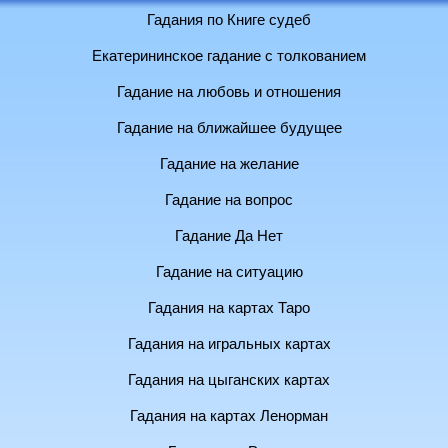
Гадания по Книге судеб
Екатерининское гадание с толкованием
Гадание на любовь и отношения
Гадание на ближайшее будущее
Гадание на желание
Гадание на вопрос
Гадание Да Нет
Гадание на ситуацию
Гадания на картах Таро
Гадания на игральных картах
Гадания на цыганских картах
Гадания на картах Ленорман