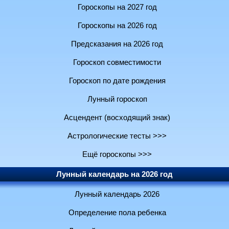
Гороскопы на 2027 год
Гороскопы на 2026 год
Предсказания на 2026 год
Гороскоп совместимости
Гороскоп по дате рождения
Лунный гороскоп
Асцендент (восходящий знак)
Астрологические тесты >>>
Ещё гороскопы >>>
Лунный календарь на 2026 год
Лунный календарь 2026
Определение пола ребенка