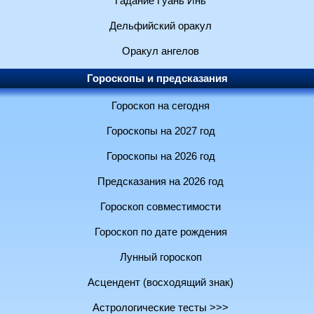
Гадание Гуань Инь
Дельфийский оракул
Оракул ангелов
Гороскопы и предсказания
Гороскоп на сегодня
Гороскопы на 2027 год
Гороскопы на 2026 год
Предсказания на 2026 год
Гороскоп совместимости
Гороскоп по дате рождения
Лунный гороскоп
Асцендент (восходящий знак)
Астрологические тесты >>>