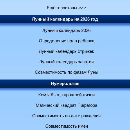
Ещё гороскопы >>>
Лунный календарь на 2026 год
Лунный календарь 2026
Определение пола ребенка
Лунный календарь стрижек
Лунный календарь зачатия
Совместимость по фазам Луны
Нумерология
Кем я был в прошлой жизни
Магический квадрат Пифагора
Совместимость по дате рождения
Совместимость имён