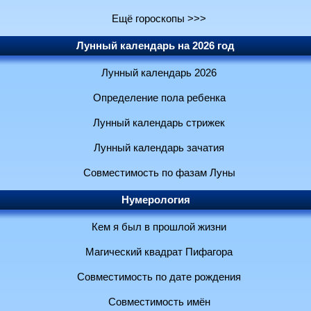
Ещё гороскопы >>>
Лунный календарь на 2026 год
Лунный календарь 2026
Определение пола ребенка
Лунный календарь стрижек
Лунный календарь зачатия
Совместимость по фазам Луны
Нумерология
Кем я был в прошлой жизни
Магический квадрат Пифагора
Совместимость по дате рождения
Совместимость имён