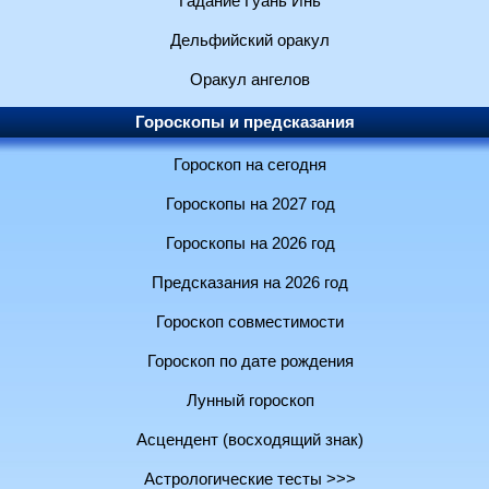
Гадание Гуань Инь
Дельфийский оракул
Оракул ангелов
Гороскопы и предсказания
Гороскоп на сегодня
Гороскопы на 2027 год
Гороскопы на 2026 год
Предсказания на 2026 год
Гороскоп совместимости
Гороскоп по дате рождения
Лунный гороскоп
Асцендент (восходящий знак)
Астрологические тесты >>>