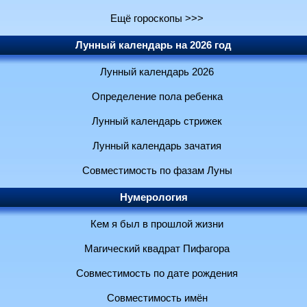
Ещё гороскопы >>>
Лунный календарь на 2026 год
Лунный календарь 2026
Определение пола ребенка
Лунный календарь стрижек
Лунный календарь зачатия
Совместимость по фазам Луны
Нумерология
Кем я был в прошлой жизни
Магический квадрат Пифагора
Совместимость по дате рождения
Совместимость имён