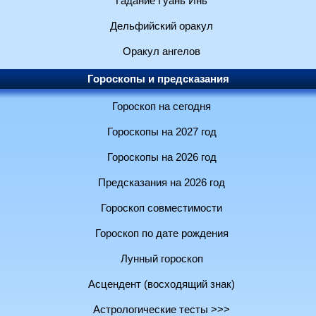
Гадание Гуань Инь
Дельфийский оракул
Оракул ангелов
Гороскопы и предсказания
Гороскоп на сегодня
Гороскопы на 2027 год
Гороскопы на 2026 год
Предсказания на 2026 год
Гороскоп совместимости
Гороскоп по дате рождения
Лунный гороскоп
Асцендент (восходящий знак)
Астрологические тесты >>>