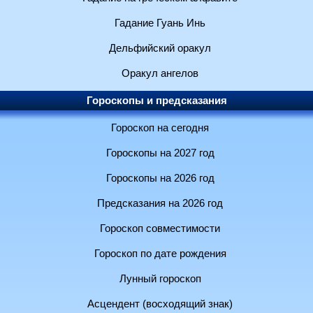
Гадание Гуань Инь
Дельфийский оракул
Оракул ангелов
Гороскопы и предсказания
Гороскоп на сегодня
Гороскопы на 2027 год
Гороскопы на 2026 год
Предсказания на 2026 год
Гороскоп совместимости
Гороскоп по дате рождения
Лунный гороскоп
Асцендент (восходящий знак)