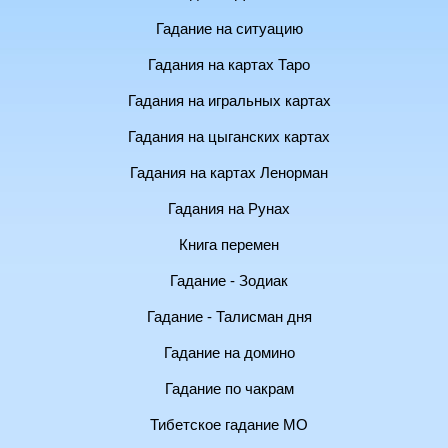
Гадание на ситуацию
Гадания на картах Таро
Гадания на игральных картах
Гадания на цыганских картах
Гадания на картах Ленорман
Гадания на Рунах
Книга перемен
Гадание - Зодиак
Гадание - Талисман дня
Гадание на домино
Гадание по чакрам
Тибетское гадание МО