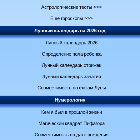
Астрологические тесты >>>
Ещё гороскопы >>>
Лунный календарь на 2026 год
Лунный календарь 2026
Определение пола ребенка
Лунный календарь стрижек
Лунный календарь зачатия
Совместимость по фазам Луны
Нумерология
Кем я был в прошлой жизни
Магический квадрат Пифагора
Совместимость по дате рождения