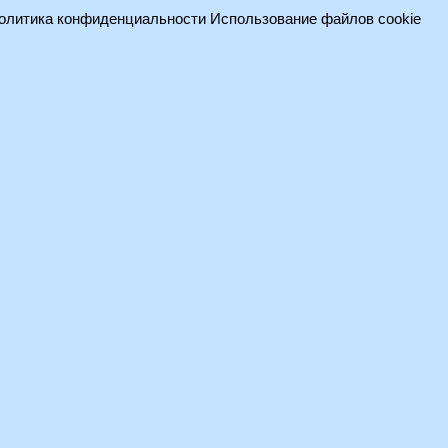
олитика конфиденциальности
Использование файлов cookie