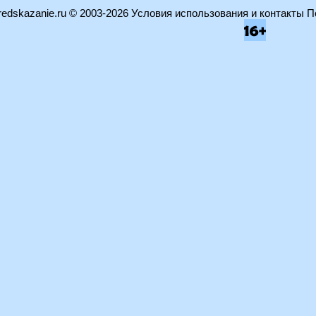
edskazanie.ru
© 2003-2026
Условия использования и контакты
П