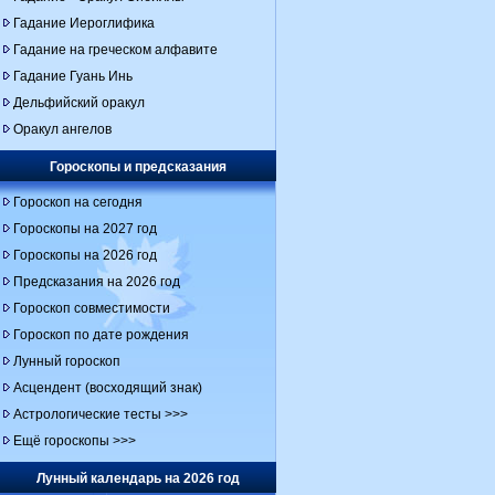
Гадание Иероглифика
Гадание на греческом алфавите
Гадание Гуань Инь
Дельфийский оракул
Оракул ангелов
Гороскопы и предсказания
Гороскоп на сегодня
Гороскопы на 2027 год
Гороскопы на 2026 год
Предсказания на 2026 год
Гороскоп совместимости
Гороскоп по дате рождения
Лунный гороскоп
Асцендент (восходящий знак)
Астрологические тесты >>>
Ещё гороскопы >>>
Лунный календарь на 2026 год