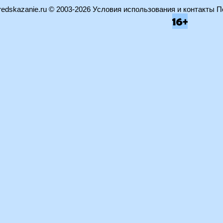
edskazanie.ru
© 2003-2026
Условия использования и контакты
П