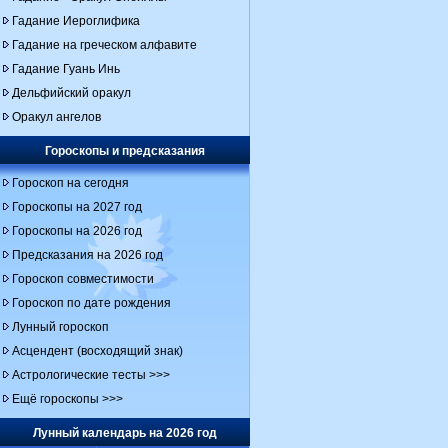
Гадание Иероглифика
Гадание на греческом алфавите
Гадание Гуань Инь
Дельфийский оракул
Оракул ангелов
Гороскопы и предсказания
Гороскоп на сегодня
Гороскопы на 2027 год
Гороскопы на 2026 год
Предсказания на 2026 год
Гороскоп совместимости
Гороскоп по дате рождения
Лунный гороскоп
Асцендент (восходящий знак)
Астрологические тесты >>>
Ещё гороскопы >>>
Лунный календарь на 2026 год