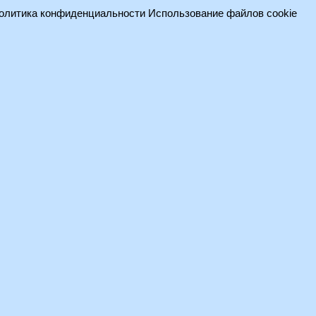
олитика конфиденциальности
Использование файлов cookie