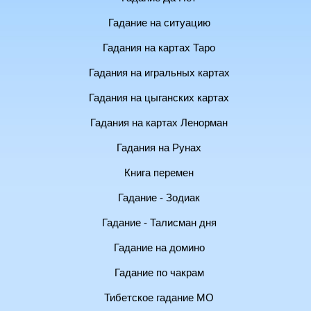
Гадание на ситуацию
Гадания на картах Таро
Гадания на игральных картах
Гадания на цыганских картах
Гадания на картах Ленорман
Гадания на Рунах
Книга перемен
Гадание - Зодиак
Гадание - Талисман дня
Гадание на домино
Гадание по чакрам
Тибетское гадание МО