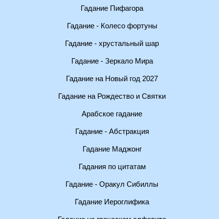
Гадание Пифагора
Гадание - Колесо фортуны
Гадание - хрустальный шар
Гадание - Зеркало Мира
Гадание на Новый год 2027
Гадание на Рождество и Святки
Арабское гадание
Гадание - Абстракция
Гадание Маджонг
Гадания по цитатам
Гадание - Оракул Сибиллы
Гадание Иероглифика