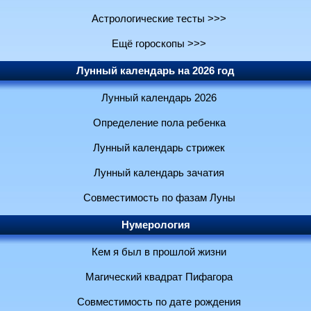
Астрологические тесты >>>
Ещё гороскопы >>>
Лунный календарь на 2026 год
Лунный календарь 2026
Определение пола ребенка
Лунный календарь стрижек
Лунный календарь зачатия
Совместимость по фазам Луны
Нумерология
Кем я был в прошлой жизни
Магический квадрат Пифагора
Совместимость по дате рождения