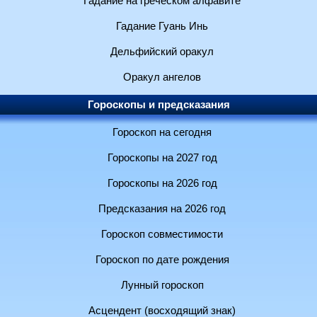
Гадание на греческом алфавите
Гадание Гуань Инь
Дельфийский оракул
Оракул ангелов
Гороскопы и предсказания
Гороскоп на сегодня
Гороскопы на 2027 год
Гороскопы на 2026 год
Предсказания на 2026 год
Гороскоп совместимости
Гороскоп по дате рождения
Лунный гороскоп
Асцендент (восходящий знак)