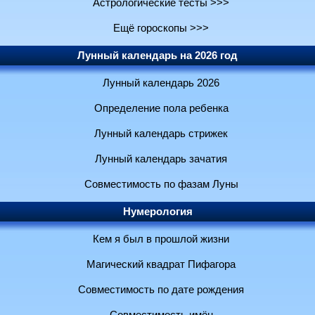
Астрологические тесты >>>
Ещё гороскопы >>>
Лунный календарь на 2026 год
Лунный календарь 2026
Определение пола ребенка
Лунный календарь стрижек
Лунный календарь зачатия
Совместимость по фазам Луны
Нумерология
Кем я был в прошлой жизни
Магический квадрат Пифагора
Совместимость по дате рождения