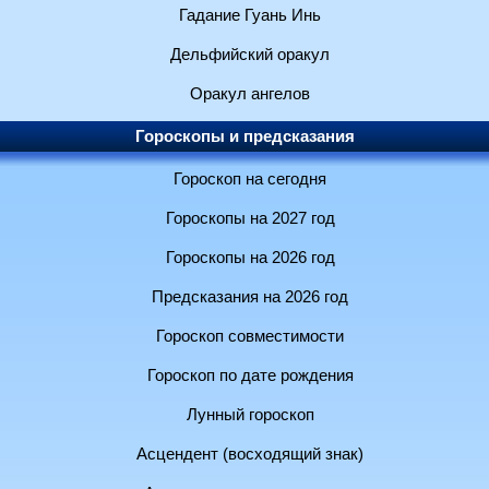
Гадание Гуань Инь
Дельфийский оракул
Оракул ангелов
Гороскопы и предсказания
Гороскоп на сегодня
Гороскопы на 2027 год
Гороскопы на 2026 год
Предсказания на 2026 год
Гороскоп совместимости
Гороскоп по дате рождения
Лунный гороскоп
Асцендент (восходящий знак)