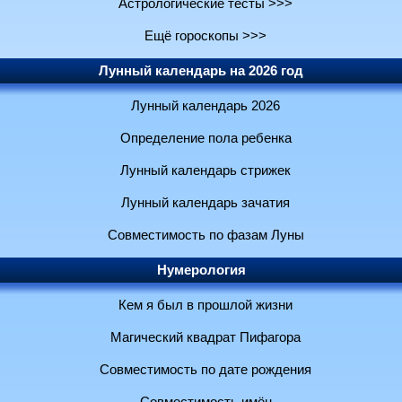
Астрологические тесты >>>
Ещё гороскопы >>>
Лунный календарь на 2026 год
Лунный календарь 2026
Определение пола ребенка
Лунный календарь стрижек
Лунный календарь зачатия
Совместимость по фазам Луны
Нумерология
Кем я был в прошлой жизни
Магический квадрат Пифагора
Совместимость по дате рождения