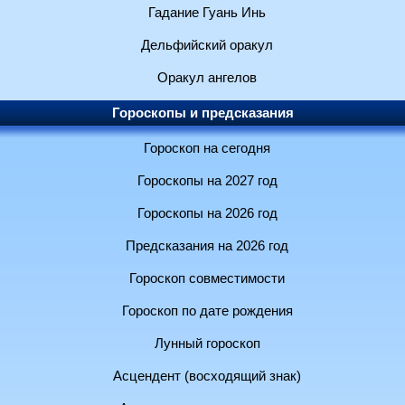
Гадание Гуань Инь
Дельфийский оракул
Оракул ангелов
Гороскопы и предсказания
Гороскоп на сегодня
Гороскопы на 2027 год
Гороскопы на 2026 год
Предсказания на 2026 год
Гороскоп совместимости
Гороскоп по дате рождения
Лунный гороскоп
Асцендент (восходящий знак)