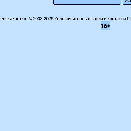
edskazanie.ru
© 2003-2026
Условия использования и контакты
П