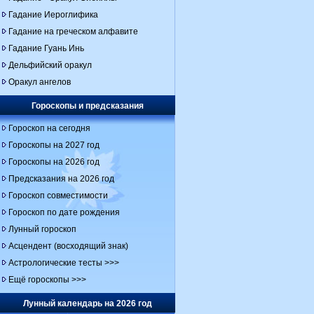
Гадание Иероглифика
Гадание на греческом алфавите
Гадание Гуань Инь
Дельфийский оракул
Оракул ангелов
Гороскопы и предсказания
Гороскоп на сегодня
Гороскопы на 2027 год
Гороскопы на 2026 год
Предсказания на 2026 год
Гороскоп совместимости
Гороскоп по дате рождения
Лунный гороскоп
Асцендент (восходящий знак)
Астрологические тесты >>>
Ещё гороскопы >>>
Лунный календарь на 2026 год