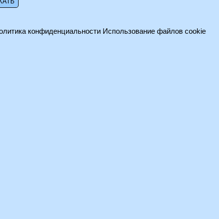
олитика конфиденциальности
Использование файлов cookie