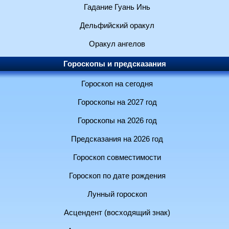
Гадание Гуань Инь
Дельфийский оракул
Оракул ангелов
Гороскопы и предсказания
Гороскоп на сегодня
Гороскопы на 2027 год
Гороскопы на 2026 год
Предсказания на 2026 год
Гороскоп совместимости
Гороскоп по дате рождения
Лунный гороскоп
Асцендент (восходящий знак)