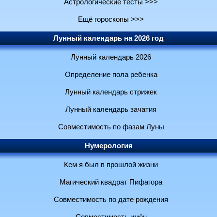
Астрологические тесты >>>
Ещё гороскопы >>>
Лунный календарь на 2026 год
Лунный календарь 2026
Определение пола ребенка
Лунный календарь стрижек
Лунный календарь зачатия
Совместимость по фазам Луны
Нумерология
Кем я был в прошлой жизни
Магический квадрат Пифагора
Совместимость по дате рождения